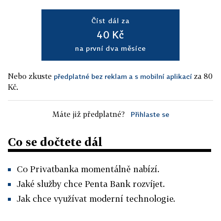
Číst dál za
40 Kč
na první dva měsíce
Nebo zkuste
za 80
předplatné bez reklam a s mobilní aplikací
Kč.
Máte již předplatné?
Přihlaste se
Co se dočtete dál
Co Privatbanka momentálně nabízí.
Jaké služby chce Penta Bank rozvíjet.
Jak chce využívat moderní technologie.