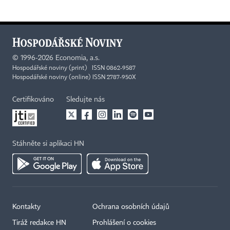
©
1996-2026
Economia, a.s.
Hospodářské noviny (print) ISSN 0862-9587
Hospodářské noviny (online) ISSN 2787-950X
Certifikováno
Sledujte nás
Stáhněte si aplikaci HN
Kontakty
Ochrana osobních údajů
×
Tiráž redakce HN
Prohlášení o cookies