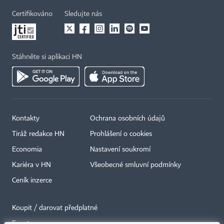
Certifikováno
Sledujte nás
Stáhněte si aplikaci HN
Kontakty
Ochrana osobních údajů
Tiráž redakce HN
Prohlášení o cookies
Economia
Nastavení soukromí
Kariéra v HN
Všeobecné smluvní podmínky
Ceník inzerce
Koupit / darovat předplatné
Eventy