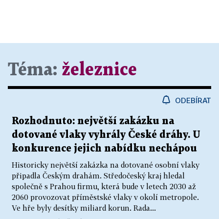
Téma:
železnice
ODEBÍRAT
Rozhodnuto: největší zakázku na
dotované vlaky vyhrály České dráhy. U
konkurence jejich nabídku nechápou
Historicky největší zakázka na dotované osobní vlaky
připadla Českým drahám. Středočeský kraj hledal
společně s Prahou firmu, která bude v letech 2030 až
2060 provozovat příměstské vlaky v okolí metropole.
Ve hře byly desítky miliard korun. Rada...