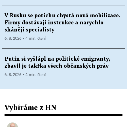
V Rusku se potichu chystá nová mobilizace.
Firmy dostávají instrukce a narychlo
shánějí specialisty
6. 8. 2026 ▪ 4 min. čtení
Putin si vyšlápl na politické emigranty,
zbavil je takřka všech občanských práv
6. 8. 2026 ▪ 4 min. čtení
Vybíráme z HN