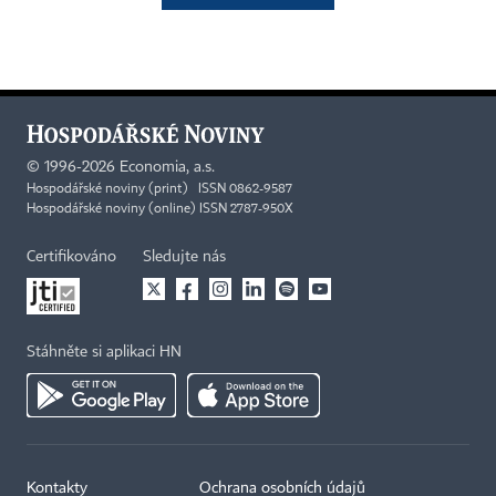
©
1996-2026
Economia, a.s.
Hospodářské noviny (print) ISSN 0862-9587
Hospodářské noviny (online) ISSN 2787-950X
Certifikováno
Sledujte nás
Stáhněte si aplikaci HN
×
Kontakty
Ochrana osobních údajů