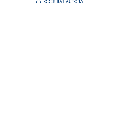
ODEBÍRAT AUTORA