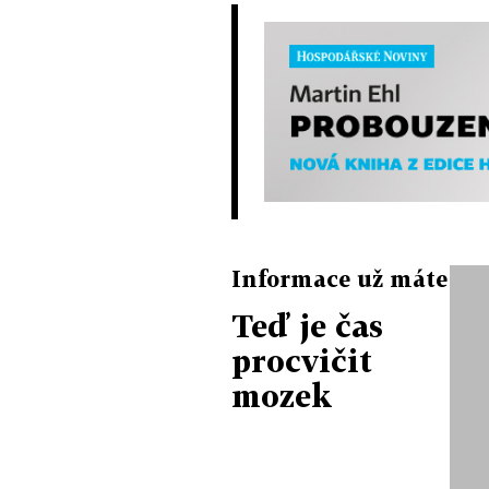
Informace už máte
Teď je čas
procvičit
mozek