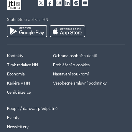
Stáhněte si aplikaci HN
Kontakty
Ochrana osobních údajů
Tiráž redakce HN
Prohlášení o cookies
×
Economia
Nastavení soukromí
Kariéra v HN
Všeobecné smluvní podmínky
Ceník inzerce
Koupit / darovat předplatné
Eventy
Newslettery