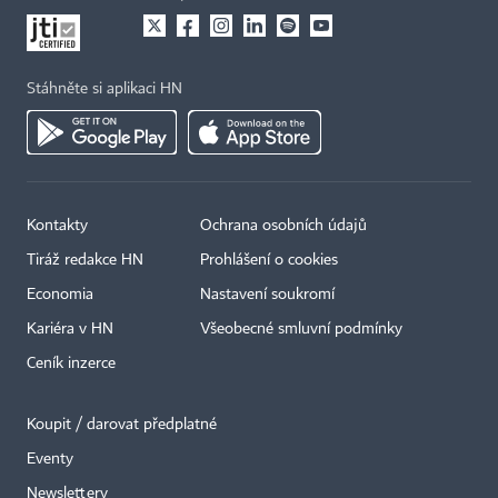
Stáhněte si aplikaci HN
Kontakty
Ochrana osobních údajů
×
Tiráž redakce HN
Prohlášení o cookies
Economia
Nastavení soukromí
Kariéra v HN
Všeobecné smluvní podmínky
Ceník inzerce
Koupit / darovat předplatné
Eventy
Newslettery