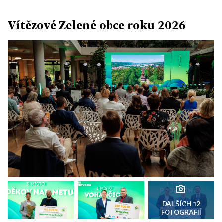
Vítězové Zelené obce roku 2026
DALŠÍCH 12
FOTOGRAFIÍ