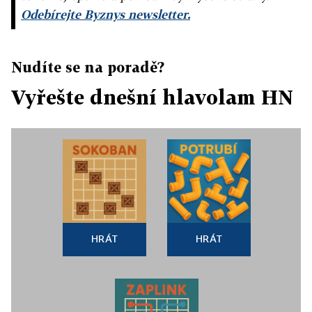
Odebírejte Byznys newsletter.
Nudíte se na poradě?
Vyřešte dnešní hlavolam HN
HRÁT
HRÁT