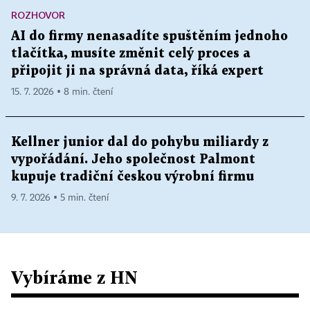
ROZHOVOR
AI do firmy nenasadíte spuštěním jednoho
tlačítka, musíte změnit celý proces a
připojit ji na správná data, říká expert
15. 7. 2026 ▪ 8 min. čtení
Kellner junior dal do pohybu miliardy z
vypořádání. Jeho společnost Palmont
kupuje tradiční českou výrobní firmu
9. 7. 2026 ▪ 5 min. čtení
Vybíráme z HN