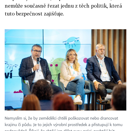
nemůže současně řezat jednu z těch politik, která
tuto bezpečnost zajišťuje.
Nemyslím si, že by zemědělci chtěli poškozovat nebo drancovat
krajinu či půdu. Je to jejich výrobní prostředek a přistupují k tomu