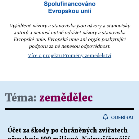
Vyjádřené názory a stanoviska jsou názory a stanovisky
autorů a nemusí nutně odrážet názory a stanoviska
Evropské unie. Evropská unie ani orgán poskytující
podporu za ně nenesou odpovědnost.
Více o projektu Proměny zemědělství
Téma:
zemědělec
ODEBÍRAT
Účet za škody po chráněných zvířatech