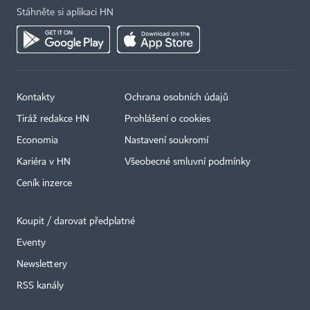
Stáhněte si aplikaci HN
Kontakty
Ochrana osobních údajů
Tiráž redakce HN
Prohlášení o cookies
Economia
Nastavení soukromí
Kariéra v HN
Všeobecné smluvní podmínky
Ceník inzerce
Koupit / darovat předplatné
Eventy
×
Newslettery
RSS kanály