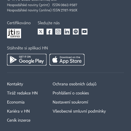
Hospodářské noviny (print) ISSN 0862-9587
Hospodářské noviny (online) ISSN 2787-950X
Certifikováno
Sledujte nás
Stáhněte si aplikaci HN
Kontakty
Ochrana osobních údajů
Tiráž redakce HN
Prohlášení o cookies
Economia
Nastavení soukromí
Kariéra v HN
Všeobecné smluvní podmínky
Ceník inzerce