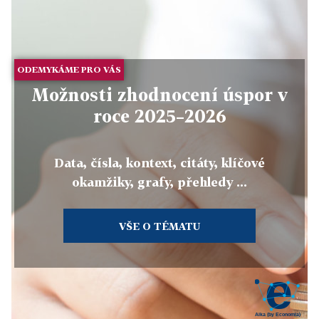
ODEMYKÁME PRO VÁS
Možnosti zhodnocení úspor v
roce 2025–2026
Data, čísla, kontext, citáty, klíčové
okamžiky, grafy, přehledy ...
VŠE O TÉMATU