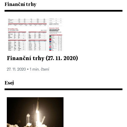
Finanční trhy
Finanční trhy (27. 11. 2020)
27. 11. 2020 ▪ 1 min. čtení
Esej