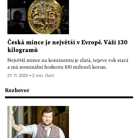
Česká mince je největší v Evropě. Váží 130
kilogramů
Největší mince na kontinentu je zlatá, teprve rok stará
a má nominální hodnotu 100 milionů korun.
27. 11. 2020 ▪ 2 min. čtení
Rozhovor