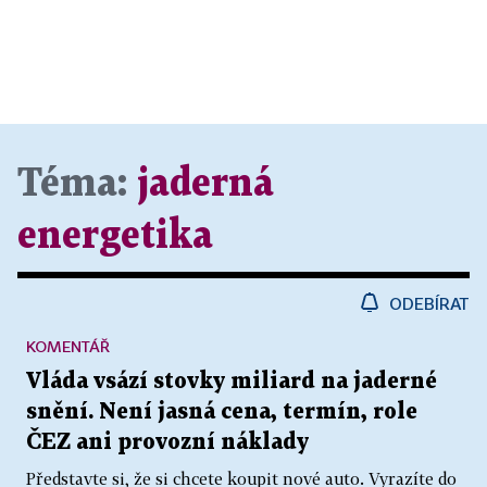
Téma:
jaderná
energetika
ODEBÍRAT
KOMENTÁŘ
Vláda vsází stovky miliard na jaderné
snění. Není jasná cena, termín, role
ČEZ ani provozní náklady
Představte si, že si chcete koupit nové auto. Vyrazíte do