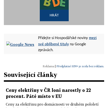
HRÁT
mezi
Přidejte si Hospodářské noviny
své oblíbené tituly
na Google
zprávách.
|
Předplatné HN+ je zcela bez reklam.
Související články
Ceny elektřiny v ČR loni narostly o 22
procent. Páté místo v EU
Ceny za elektřinu pro domácnosti ve druhém pololetí