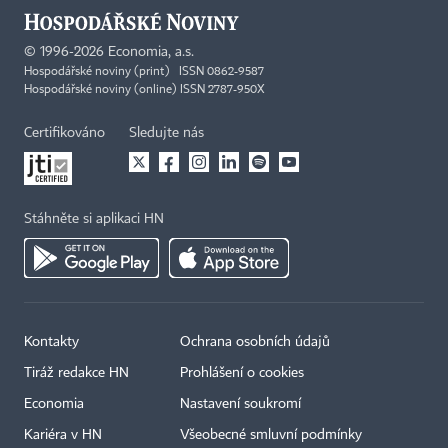
©
1996-2026
Economia, a.s.
Hospodářské noviny (print) ISSN 0862-9587
Hospodářské noviny (online) ISSN 2787-950X
Certifikováno
Sledujte nás
Stáhněte si aplikaci HN
Kontakty
Ochrana osobních údajů
Tiráž redakce HN
Prohlášení o cookies
Economia
Nastavení soukromí
Kariéra v HN
Všeobecné smluvní podmínky