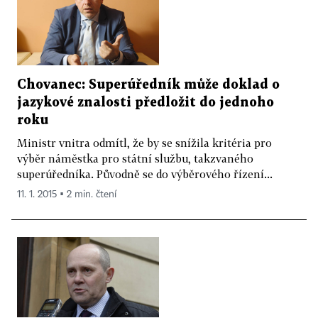
Chovanec: Superúředník může doklad o
jazykové znalosti předložit do jednoho
roku
Ministr vnitra odmítl, že by se snížila kritéria pro
výběr náměstka pro státní službu, takzvaného
superúředníka. Původně se do výběrového řízení...
11. 1. 2015 ▪ 2 min. čtení