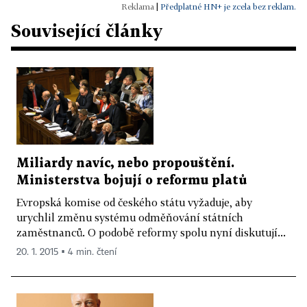
|
Předplatné HN+ je zcela bez reklam.
Související články
Miliardy navíc, nebo propouštění.
Ministerstva bojují o reformu platů
Evropská komise od českého státu vyžaduje, aby
urychlil změnu systému odměňování státních
zaměstnanců. O podobě reformy spolu nyní diskutují...
20. 1. 2015 ▪ 4 min. čtení