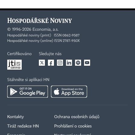
©
1996-2026
Economia, a.s.
Hospodářské noviny (print) ISSN 0862-9587
Hospodářské noviny (online) ISSN 2787-950X
Certifikováno
Sledujte nás
Stáhněte si aplikaci HN
Kontakty
Ochrana osobních údajů
Tiráž redakce HN
Prohlášení o cookies