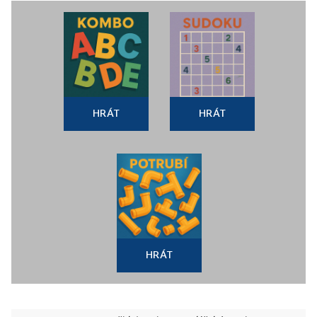
HRÁT
HRÁT
HRÁT