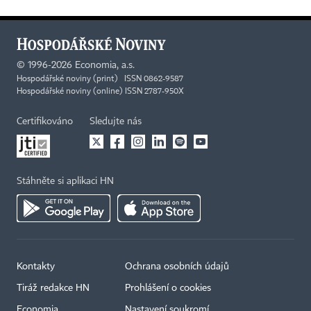
©
1996-2026
Economia, a.s.
Hospodářské noviny (print) ISSN 0862-9587
Hospodářské noviny (online) ISSN 2787-950X
Certifikováno
Sledujte nás
Stáhněte si aplikaci HN
Kontakty
Ochrana osobních údajů
Tiráž redakce HN
Prohlášení o cookies
Economia
Nastavení soukromí