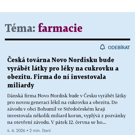
Téma:
farmacie
ODEBÍRAT
Česká továrna Novo Nordisku bude
vyrábět látky pro léky na cukrovku a
obezitu. Firma do ní investovala
miliardy
Dánská firma Novo Nordisk bude v Česku vyrábět látky
pro novou generaci léků na cukrovku a obezitu. Do
závodu v obci Bohumil ve Středočeském kraji
investovala několik miliard korun, vyplývá z pozvánky
na otevření závodu. V pátek 12. června se ho...
4. 6. 2026 ▪ 2 min. čtení