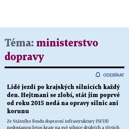
Téma:
ministerstvo
dopravy
ODEBÍRAT
Lidé jezdí po krajských silnicích každý
den. Hejtmani se zlobí, stát jim poprvé
od roku 2015 nedá na opravy silnic ani
korunu
Ze Státního fondu dopravní infrastruktury (SFDI)
nedostanou letos kraje na své silnice druhých a třetích