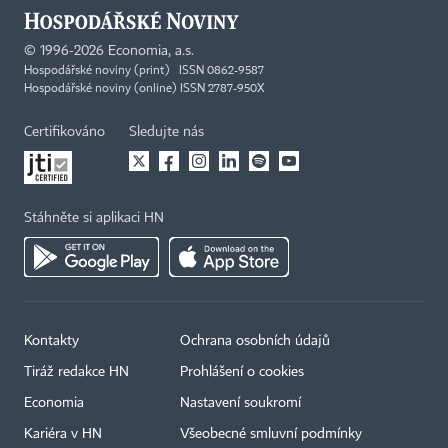
©
1996-2026
Economia, a.s.
Hospodářské noviny (print) ISSN 0862-9587
Hospodářské noviny (online) ISSN 2787-950X
Certifikováno
Sledujte nás
Stáhněte si aplikaci HN
Kontakty
Ochrana osobních údajů
Tiráž redakce HN
Prohlášení o cookies
Economia
Nastavení soukromí
Kariéra v HN
Všeobecné smluvní podmínky