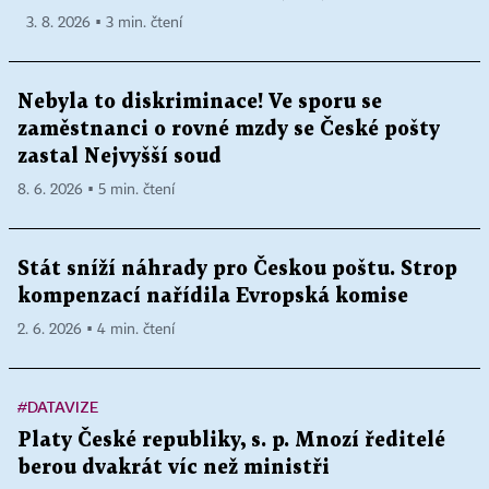
3. 8. 2026 ▪ 3 min. čtení
Nebyla to diskriminace! Ve sporu se
zaměstnanci o rovné mzdy se České pošty
zastal Nejvyšší soud
8. 6. 2026 ▪ 5 min. čtení
Stát sníží náhrady pro Českou poštu. Strop
kompenzací nařídila Evropská komise
2. 6. 2026 ▪ 4 min. čtení
#DATAVIZE
Platy České republiky, s. p. Mnozí ředitelé
berou dvakrát víc než ministři