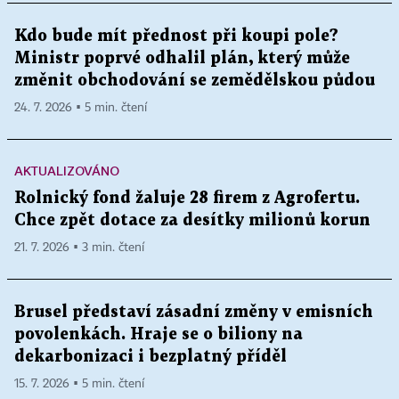
Kdo bude mít přednost při koupi pole?
Ministr poprvé odhalil plán, který může
změnit obchodování se zemědělskou půdou
24. 7. 2026 ▪ 5 min. čtení
AKTUALIZOVÁNO
Rolnický fond žaluje 28 firem z Agrofertu.
Chce zpět dotace za desítky milionů korun
21. 7. 2026 ▪ 3 min. čtení
Brusel představí zásadní změny v emisních
povolenkách. Hraje se o biliony na
dekarbonizaci i bezplatný příděl
15. 7. 2026 ▪ 5 min. čtení