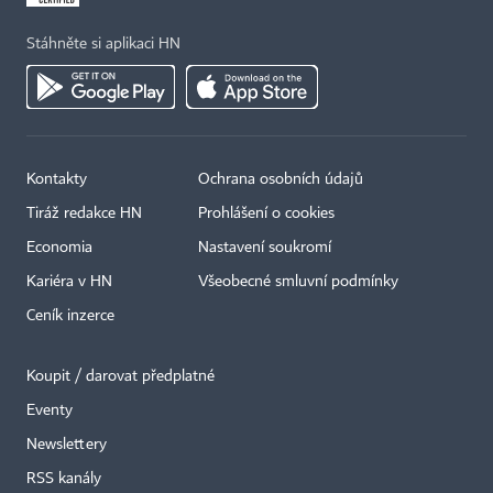
Stáhněte si aplikaci HN
Kontakty
Ochrana osobních údajů
Tiráž redakce HN
Prohlášení o cookies
Economia
Nastavení soukromí
Kariéra v HN
Všeobecné smluvní podmínky
Ceník inzerce
Koupit / darovat předplatné
Eventy
Newslettery
×
RSS kanály