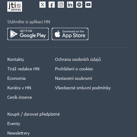
Stáhněte si aplikaci HN
Kontakty
Ochrana osobních údajů
Tiráž redakce HN
Prohlášení o cookies
Economia
Nastavení soukromí
Kariéra v HN
Všeobecné smluvní podmínky
Ceník inzerce
Koupit / darovat předplatné
Eventy
×
Newslettery