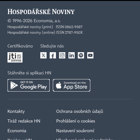
©
1996-2026
Economia, a.s.
Hospodářské noviny (print) ISSN 0862-9587
Hospodářské noviny (online) ISSN 2787-950X
Certifikováno
Sledujte nás
Stáhněte si aplikaci HN
Kontakty
Ochrana osobních údajů
Tiráž redakce HN
Prohlášení o cookies
Economia
Nastavení soukromí