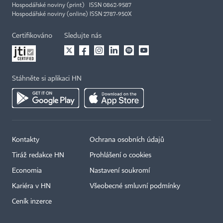
Hospodářské noviny (print) ISSN 0862-9587
Hospodářské noviny (online) ISSN 2787-950X
Certifikováno
Sledujte nás
Stáhněte si aplikaci HN
Kontakty
Ochrana osobních údajů
Tiráž redakce HN
Prohlášení o cookies
Economia
Nastavení soukromí
Kariéra v HN
Všeobecné smluvní podmínky
Ceník inzerce