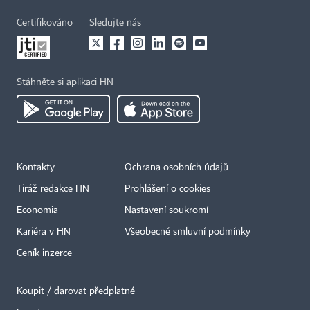
Certifikováno
Sledujte nás
Stáhněte si aplikaci HN
Kontakty
Ochrana osobních údajů
Tiráž redakce HN
Prohlášení o cookies
Economia
Nastavení soukromí
Kariéra v HN
Všeobecné smluvní podmínky
Ceník inzerce
Koupit / darovat předplatné