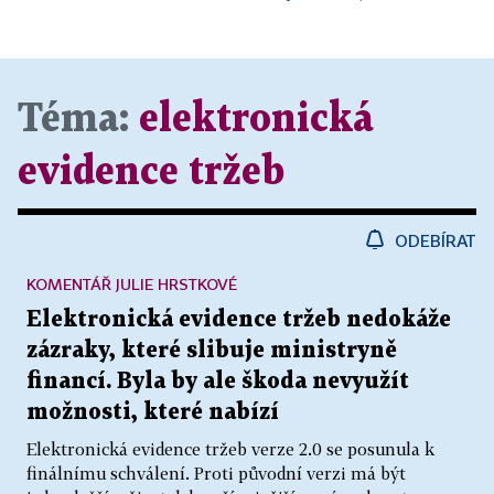
Téma:
elektronická
evidence tržeb
ODEBÍRAT
KOMENTÁŘ JULIE HRSTKOVÉ
Elektronická evidence tržeb nedokáže
zázraky, které slibuje ministryně
financí. Byla by ale škoda nevyužít
možnosti, které nabízí
Elektronická evidence tržeb verze 2.0 se posunula k
finálnímu schválení. Proti původní verzi má být