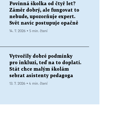
Povinná školka od čtyř let?
Záměr dobrý, ale fungovat to
nebude, upozorňuje expert.
Svět navíc postupuje opačně
14. 7. 2026 ▪ 5 min. čtení
Vytvořily dobré podmínky
pro inkluzi, teď na to doplatí.
Stát chce malým školám
sebrat asistenty pedagoga
13. 7. 2026 ▪ 4 min. čtení