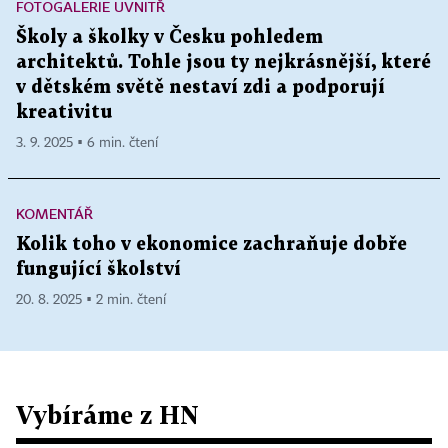
FOTOGALERIE UVNITŘ
Školy a školky v Česku pohledem
architektů. Tohle jsou ty nejkrásnější, které
v dětském světě nestaví zdi a podporují
kreativitu
3. 9. 2025 ▪ 6 min. čtení
KOMENTÁŘ
Kolik toho v ekonomice zachraňuje dobře
fungující školství
20. 8. 2025 ▪ 2 min. čtení
Vybíráme z HN