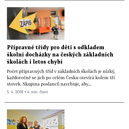
Přípravné třídy pro děti s odkladem
školní docházky na českých základních
školách i letos chybí
Počet přípravných tříd v základních školách je nízký,
každoročně se jich po celém Česku otevírá kolem tří
stovek. Skupina poslanců navrhuje, aby...
5. 4. 2018 ▪ 4 min. čtení