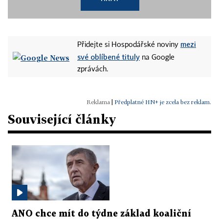
mezi
Přidejte si Hospodářské noviny
své oblíbené tituly
na Google
zprávách.
|
Předplatné HN+ je zcela bez reklam.
Související články
ANO chce mít do týdne základ koaliční