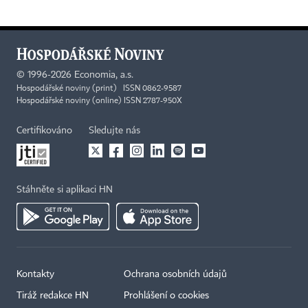
©
1996-2026
Economia, a.s.
Hospodářské noviny (print) ISSN 0862-9587
Hospodářské noviny (online) ISSN 2787-950X
Certifikováno
Sledujte nás
Stáhněte si aplikaci HN
Kontakty
Ochrana osobních údajů
Tiráž redakce HN
Prohlášení o cookies