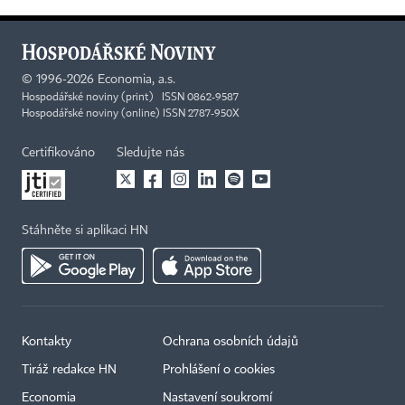
©
1996-2026
Economia, a.s.
Hospodářské noviny (print) ISSN 0862-9587
Hospodářské noviny (online) ISSN 2787-950X
Certifikováno
Sledujte nás
Stáhněte si aplikaci HN
Kontakty
Ochrana osobních údajů
Tiráž redakce HN
Prohlášení o cookies
Economia
Nastavení soukromí