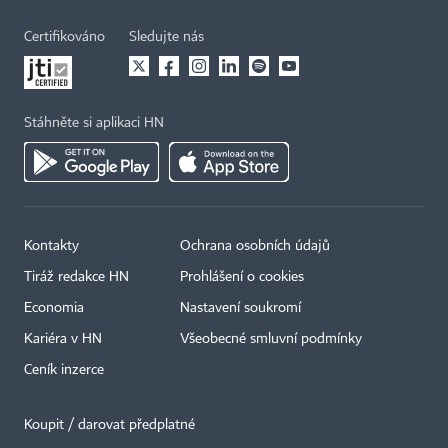
Certifikováno
Sledujte nás
Stáhněte si aplikaci HN
Kontakty
Ochrana osobních údajů
Tiráž redakce HN
Prohlášení o cookies
Economia
Nastavení soukromí
Kariéra v HN
Všeobecné smluvní podmínky
Ceník inzerce
Koupit / darovat předplatné