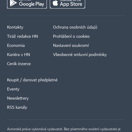
Kontakty
Ochrana osobních údajů
Tiráž redakce HN
Prohlášení o cookies
Economia
Nastavení soukromí
Kariéra v HN
Všeobecné smluvní podmínky
Ceník inzerce
Koupit / darovat předplatné
Eventy
×
Newslettery
RSS kanály
Autorská práva vykonává vydavatel. Bez písemného svolení vydavatele je