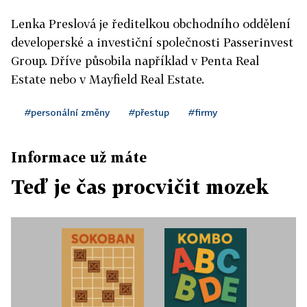
Lenka Preslová je ředitelkou obchodního oddělení
developerské a investiční společnosti Passerinvest
Group. Dříve působila například v Penta Real
Estate nebo v Mayfield Real Estate.
#personální změny
#přestup
#firmy
Informace už máte
Teď je čas procvičit mozek