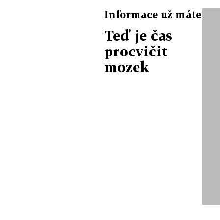
Informace už máte
Teď je čas
procvičit
mozek