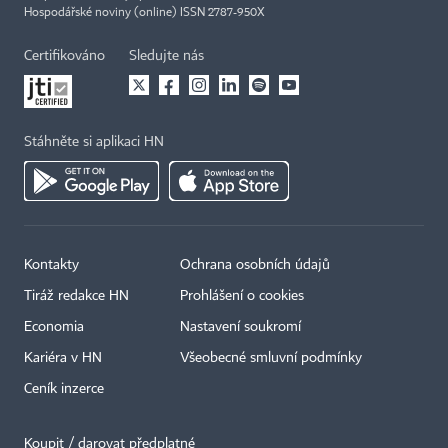
Hospodářské noviny (online) ISSN 2787-950X
Certifikováno
Sledujte nás
Stáhněte si aplikaci HN
Kontakty
Ochrana osobních údajů
Tiráž redakce HN
Prohlášení o cookies
Economia
Nastavení soukromí
Kariéra v HN
Všeobecné smluvní podmínky
Ceník inzerce
Koupit / darovat předplatné