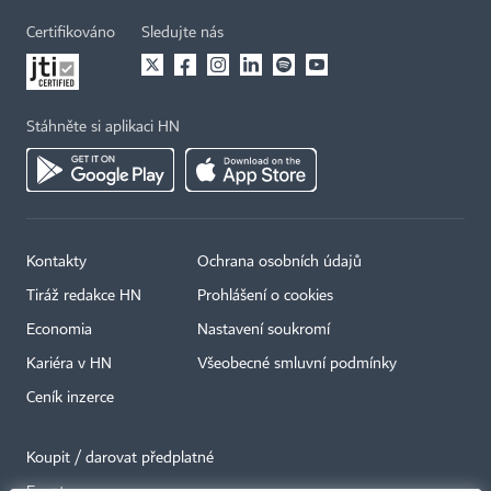
Certifikováno
Sledujte nás
Stáhněte si aplikaci HN
Kontakty
Ochrana osobních údajů
Tiráž redakce HN
Prohlášení o cookies
Economia
Nastavení soukromí
Kariéra v HN
Všeobecné smluvní podmínky
Ceník inzerce
Koupit / darovat předplatné