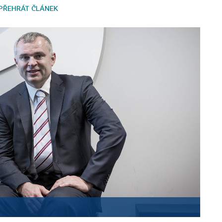
PŘEHRÁT ČLÁNEK