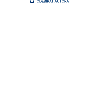
ODEBÍRAT AUTORA