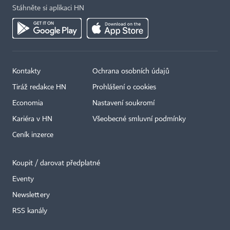
Stáhněte si aplikaci HN
Kontakty
Ochrana osobních údajů
Tiráž redakce HN
Prohlášení o cookies
Economia
Nastavení soukromí
Kariéra v HN
Všeobecné smluvní podmínky
Ceník inzerce
Koupit / darovat předplatné
Eventy
Newslettery
RSS kanály