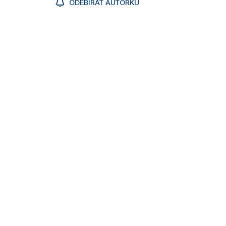
ODEBÍRAT AUTORKU