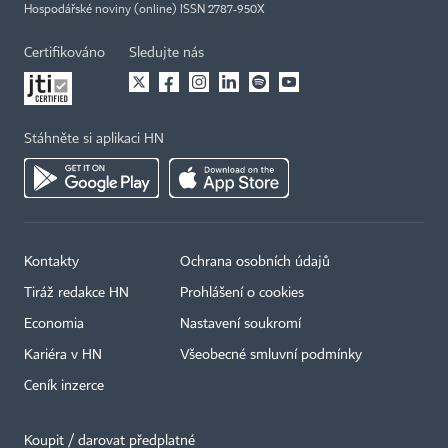
Hospodářské noviny (online) ISSN 2787-950X
Certifikováno
Sledujte nás
Stáhněte si aplikaci HN
Kontakty
Ochrana osobních údajů
Tiráž redakce HN
Prohlášení o cookies
Economia
Nastavení soukromí
Kariéra v HN
Všeobecné smluvní podmínky
Ceník inzerce
Koupit / darovat předplatné