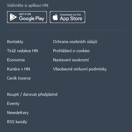
Stáhněte si aplikaci HN
Kontakty
Ochrana osobních údajů
Tiráž redakce HN
Prohlášení o cookies
Economia
Nastavení soukromí
Kariéra v HN
Všeobecné smluvní podmínky
Ceník inzerce
Koupit / darovat předplatné
Eventy
Newslettery
RSS kanály