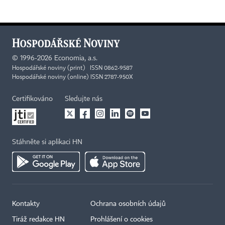
©
1996-2026
Economia, a.s.
Hospodářské noviny (print) ISSN 0862-9587
Hospodářské noviny (online) ISSN 2787-950X
Certifikováno
Sledujte nás
Stáhněte si aplikaci HN
Kontakty
Ochrana osobních údajů
Tiráž redakce HN
Prohlášení o cookies