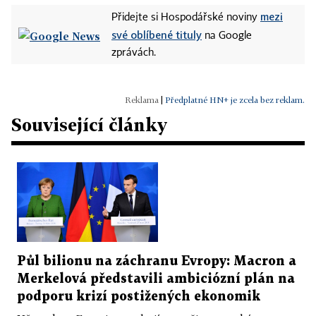
mezi
Přidejte si Hospodářské noviny
své oblíbené tituly
na Google
zprávách.
|
Předplatné HN+ je zcela bez reklam.
Související články
Půl bilionu na záchranu Evropy: Macron a
Merkelová představili ambiciózní plán na
podporu krizí postižených ekonomik