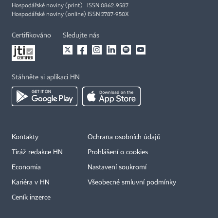
Hospodářské noviny (print) ISSN 0862-9587
Hospodářské noviny (online) ISSN 2787-950X
Certifikováno
Sledujte nás
Stáhněte si aplikaci HN
Kontakty
Ochrana osobních údajů
Tiráž redakce HN
Prohlášení o cookies
Economia
Nastavení soukromí
Kariéra v HN
Všeobecné smluvní podmínky
Ceník inzerce