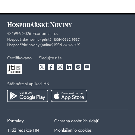
©
1996-2026
Economia, a.s.
Hospodářské noviny (print) ISSN 0862-9587
Hospodářské noviny (online) ISSN 2787-950X
Certifikováno
Sledujte nás
Stáhněte si aplikaci HN
Kontakty
Ochrana osobních údajů
Tiráž redakce HN
Prohlášení o cookies