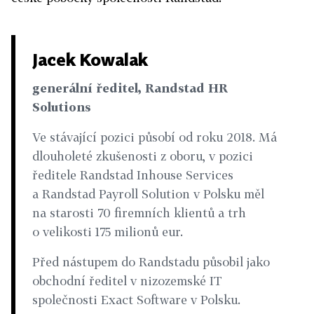
Jacek Kowalak
generální ředitel, Randstad HR
Solutions
Ve stávající pozici působí od roku 2018. Má
dlouholeté zkušenosti z oboru, v pozici
ředitele Randstad Inhouse Services
a Randstad Payroll Solution v Polsku měl
na starosti 70 firemních klientů a trh
o velikosti 175 milionů eur.
Před nástupem do Randstadu působil jako
obchodní ředitel v nizozemské IT
společnosti Exact Software v Polsku.