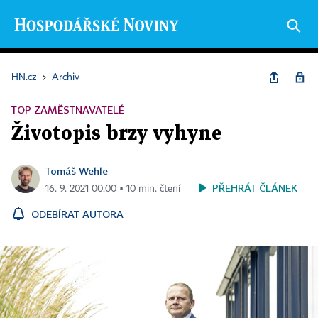
HN.cz
›
Archiv
TOP ZAMĚSTNAVATELÉ
Životopis brzy vyhyne
Tomáš Wehle
PŘEHRÁT ČLÁNEK
16. 9. 2021 00:00 ▪ 10 min. čtení
ODEBÍRAT AUTORA