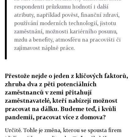
respondenti průzkumu hodnotí i další
atributy, například pověst, finanční zdraví,
používání moderních technologií, jistotu
zaměstnání, možnosti kariérního posunu,
mzdu a benefity, atmosféru na pracovišti či
zajímavost náplně práce.
Přestože nejde o jeden z klíčových faktorů,
zhruba dva z pěti potenciálních
zaměstnanců v zemi přitahují
zaměstnavatelé, kteří nabízejí možnost
pracovat na dálku. Budeme teď, i kvůli
pandemii, pracovat více z domova?
Určitě. Tohle je změna, kterou se spousta firem