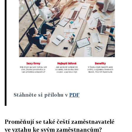
Stáhněte si přílohu v
PDF
Proměňují se také čeští zaměstnavatelé
ve vztahu ke svým zaměstnancům?