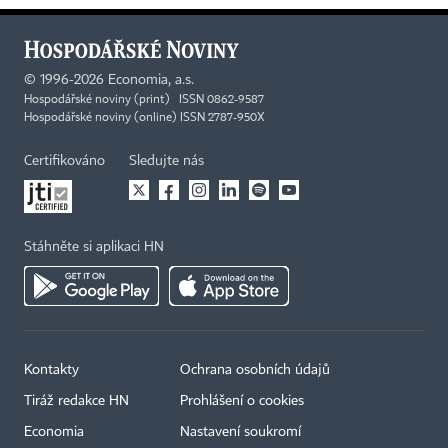
©
1996-2026
Economia, a.s.
Hospodářské noviny (print) ISSN 0862-9587
Hospodářské noviny (online) ISSN 2787-950X
Certifikováno
Sledujte nás
Stáhněte si aplikaci HN
Kontakty
Ochrana osobních údajů
Tiráž redakce HN
Prohlášení o cookies
Economia
Nastavení soukromí